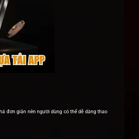
 khá đơn giản nên người dùng có thể dễ dàng thao