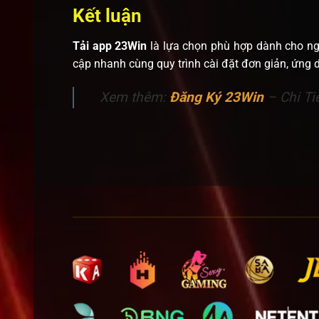
Kết luận
Tải app 23Win
là lựa chọn phù hợp dành cho ngườ
cập nhanh cùng quy trình cài đặt đơn giản, ứn
Xem thêm:
Đăng Ký 23Win
– Chi Ti