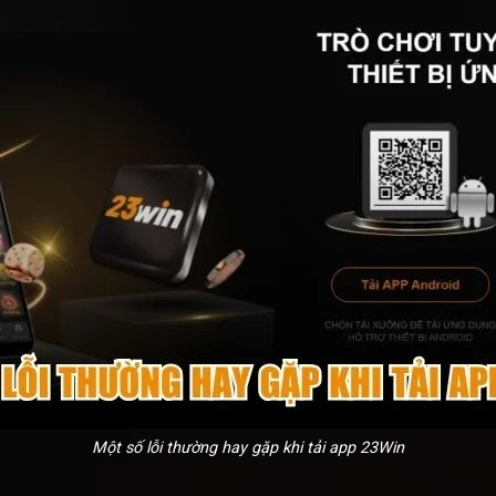
Một số lỗi thường hay gặp khi tải app 23Win