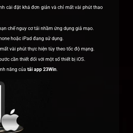
ình cài đặt khá đơn giản và chỉ mất vài phút thao
p hạn chế nguy cơ tải nhầm ứng dụng giả mạo.
iPhone hoặc iPad đang sử dụng.
 mất vài phút thực hiện tùy theo tốc độ mạng.
ớc cần thiết đối với một số thiết bị iOS.
tính năng của
tải app 23Win
.