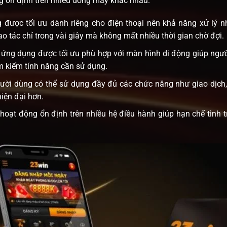
ng ổn định trên nhiều dòng máy khác nhau.
được tối ưu dành riêng cho điện thoại nên khả năng xử lý nh
o tác chỉ trong vài giây mà không mất nhiều thời gian chờ đợi.
 kế ứng dụng được tối ưu phù hợp với màn hình di động giúp ng
m kiếm tính năng cần sử dụng.
, người dùng có thể sử dụng đầy đủ các chức năng như giao dịc
hiện đại hơn.
hoạt động ổn định trên nhiều hệ điều hành giúp hạn chế tình tr