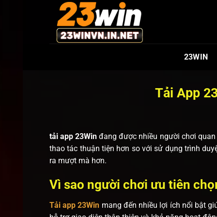
Bỏ
qua
nội
dung
23WIN
Tải App 23
tải app 23Win
đang được nhiều người chơi quan t
thao tác thuận tiện hơn so với sử dụng trình duy
ra mượt mà hơn.
Vì sao người chơi ưu tiên chọ
Tải app 23Win
mang đến nhiều lợi ích nổi bật gi