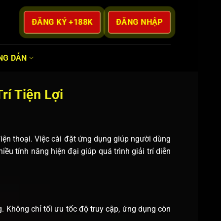
ĐĂNG KÝ +188K
ĐĂNG NHẬP
NG DẪN
rí Tiện Lợi
iện thoại. Việc cài đặt ứng dụng giúp người dùng
u tính năng hiện đại giúp quá trình giải trí diễn
g. Không chỉ tối ưu tốc độ truy cập, ứng dụng còn