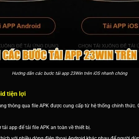
Hướng dẫn các bước tải app 23Win trên iOS nhanh chóng
d tiện lợi
dụng thông qua file APK được cung cấp từ hệ thống chính thức. Q
ải app để tải file APK an toàn về thiết bị.
 thích với nhiều dòng điện thoại Android khác nhau để người dù