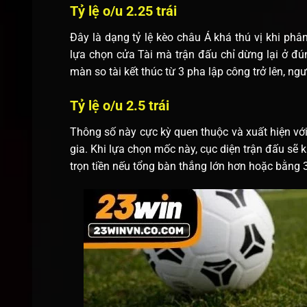
Tỷ lệ o/u 2.25 trái
Đây là dạng tỷ lệ kèo châu Á khá thú vị khi phâ
lựa chọn cửa Tài mà trận đấu chỉ dừng lại ở đú
màn so tài kết thúc từ 3 pha lập công trở lên, ngư
Tỷ lệ o/u 2.5 trái
Thông số này cực kỳ quen thuộc và xuất hiện với
gia. Khi lựa chọn mốc này, cục diện trận đấu sẽ 
trọn tiền nếu tổng bàn thắng lớn hơn hoặc bằng 3,