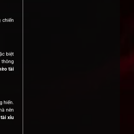
g chiến
ặc biệt
g thông
kèo tài
g hiến.
nhà nên
tài xỉu