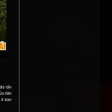
 đá tấn
ửa tiền
ừ 4 bàn