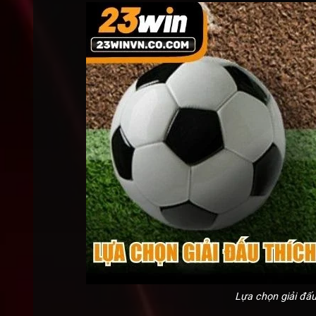
Lựa chọn giải đấu