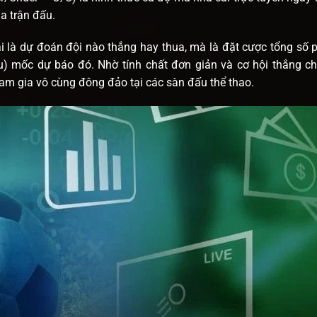
a trận đấu.
i là dự đoán đội nào thắng hay thua, mà là đặt cược tổng số 
ỉu) mốc dự báo đó. Nhờ tính chất đơn giản và cơ hội thắng c
ham gia vô cùng đông đảo tại các sàn đấu thể thao.