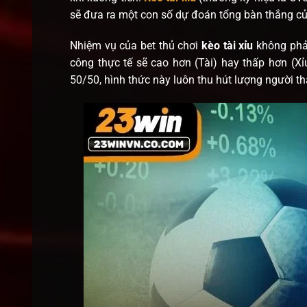
sẽ đưa ra một con số dự đoán tổng bàn thắng củ
Nhiệm vụ của bet thủ chơi
kèo tài xỉu
không phả
công thực tế sẽ cao hơn (Tài) hay thấp hơn (X
50/50, hình thức này luôn thu hút lượng người t