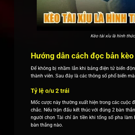
Kèo tài xỉu là hình th
Hướng dẫn cách đọc bản kèo tà
Để không bị nhầm lẫn khi bảng điện tử biến động,
thành viên. Sau đây là các thông số phổ biến mà
Tỷ lệ o/u 2 trái
Mốc cược này thường xuất hiện trong các cuộc đ
chắc. Nếu trận đấu kết thúc với đúng 2 bàn thắn
người chọn Tài chỉ ăn tiền khi tổng số pha làm
bàn thắng nào.