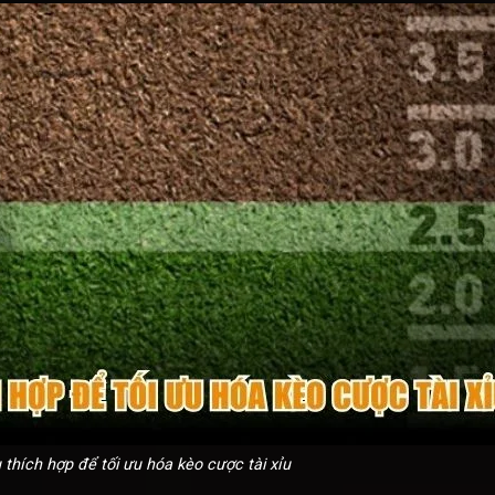
 thích hợp để tối ưu hóa kèo cược tài xỉu