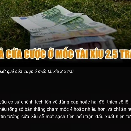
kết quả cửa cược ở mốc tài xỉu 2.5 trái
ầu có sự chênh lệch lớn về đẳng cấp hoặc hai đội thiên về lối
 nếu tổng số bàn thắng chạm mốc 4 hoặc nhiều hơn, và chỉ ăn n
tin tưởng cửa Xỉu sẽ mất sạch tiền nếu trận đấu xuất hiện t