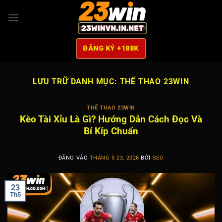
Bỏ
qua
nội
dung
ĐĂNG KÝ +188K
LƯU TRỮ DANH MỤC:
THỂ THAO 23WIN
THỂ THAO 23WIN
Kèo Tài Xỉu Là Gì? Hướng Dẫn Cách Đọc Và
Bí Kíp Chuẩn
ĐĂNG VÀO
THÁNG 5 23, 2026
BỞI
SEO
23
Th5