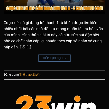
Cược xiên là gì đang trở thành 1 từ khóa được tìm kiếm
nhiều nhất bởi các nhà đầu tư mong muốn tối ưu hóa vốn
của mình. Hình thức giải trí này sở hữu sức hút đặc biệt
nhờ cơ chế nhân cấp lợi nhuận theo cấp số nhân vô cùng
hấp dẫn. Đối […]
TIẾP TỤC ĐỌC
→
Đăng trong
Thể thao 23Win