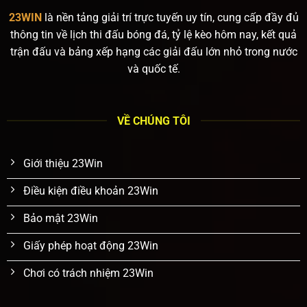
23WIN
là nền tảng giải trí trực tuyến uy tín, cung cấp đầy đủ
thông tin về lịch thi đấu bóng đá, tỷ lệ kèo hôm nay, kết quả
trận đấu và bảng xếp hạng các giải đấu lớn nhỏ trong nước
và quốc tế.
VỀ CHÚNG TÔI
Giới thiệu 23Win
Điều kiện điều khoản 23Win
Bảo mật 23Win
Giấy phép hoạt động 23Win
Chơi có trách nhiệm 23Win