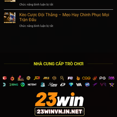
–
Đỉnh
Chức năng bình luận bị tắt
ở
Sân
Cao
Kèo
Chơi
Nhất
Tài
Kèo Cược Đội Thắng – Mẹo Hay Chinh Phục Mọi
Đổi
2026
Xỉu
Thưởng
Trận Đấu
Là
Đỉnh
Chức năng bình luận bị tắt
ở
Gì?
Cao
Kèo
Hướng
Tin
Cược
Dẫn
Cậy
Đội
Cách
Nhất
Thắng
Đọc
2026
–
Và
Mẹo
Bí
Hay
Kíp
Chinh
Chuẩn
NHÀ CUNG CẤP TRÒ CHƠI
Phục
Mọi
Trận
Đấu